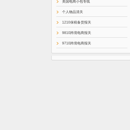
美国电商小包专线
个人物品清关
1210保税备货报关
9810跨境电商报关
9710跨境电商报关
9610跨境电商报关