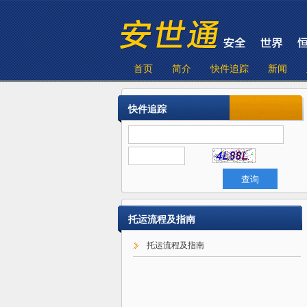
首页
简介
快件追踪
新闻
快件追踪
托运流程及指南
托运流程及指南