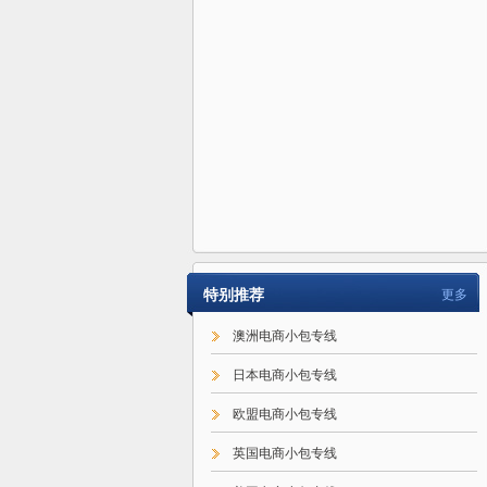
特别推荐
更多
澳洲电商小包专线
日本电商小包专线
欧盟电商小包专线
英国电商小包专线