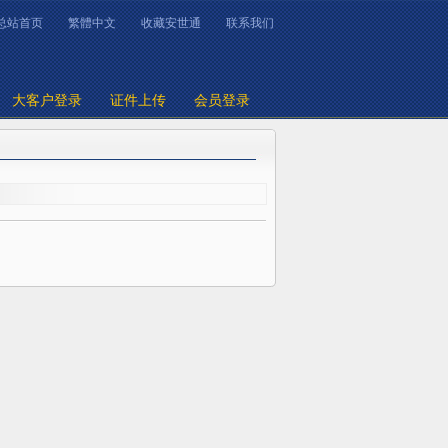
总站首页
繁體中文
收藏安世通
联系我们
大客户登录
证件上传
会员登录