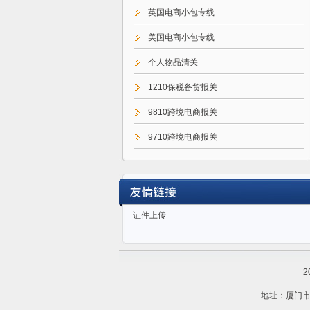
英国电商小包专线
美国电商小包专线
个人物品清关
1210保税备货报关
9810跨境电商报关
9710跨境电商报关
9610跨境电商报关
证件上传
2
地址：厦门市