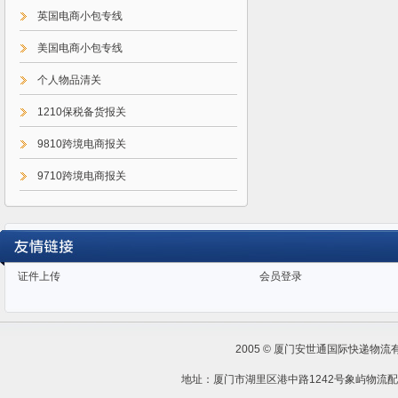
英国电商小包专线
美国电商小包专线
个人物品清关
1210保税备货报关
9810跨境电商报关
9710跨境电商报关
9610跨境电商报关
证件上传
会员登录
2005 © 厦门安世通国际快递物流
地址：厦门市湖里区港中路1242号象屿物流配