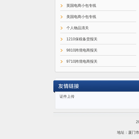
英国电商小包专线
美国电商小包专线
个人物品清关
1210保税备货报关
9810跨境电商报关
9710跨境电商报关
9610跨境电商报关
证件上传
2
地址：厦门市