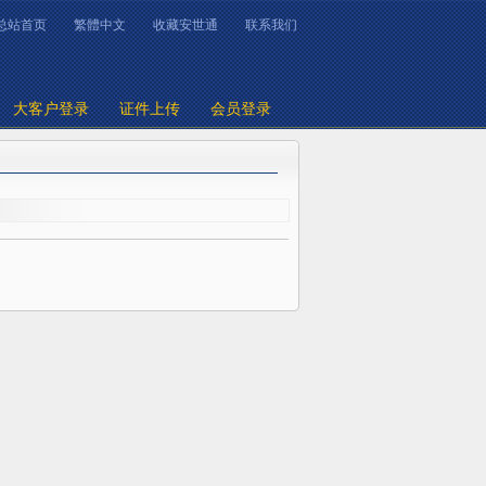
总站首页
繁體中文
收藏安世通
联系我们
大客户登录
证件上传
会员登录