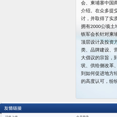
会、柬埔寨中国
介绍。在众多提
讨，并取得了实
拥有2000公顷
铁军会长针对柬
顶层设计及投资
类、品牌建设、
大倡议的宗旨，
状、供给侧改革
到如何促进地方
的高度认可，纷